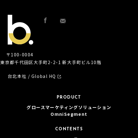
〒
100-0004
東京都千代田区大手町2-2-1 新大手町ビル10階
台北本社 / Global HQ
PRODUCT
グロースマーケティングソリューション
OmniSegment
CONTENTS