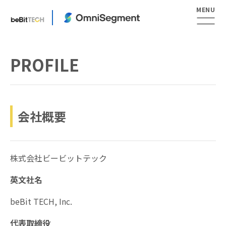
PROFILE
会社概要
株式会社ビービットテック
英文社名
beBit TECH, Inc.
代表取締役