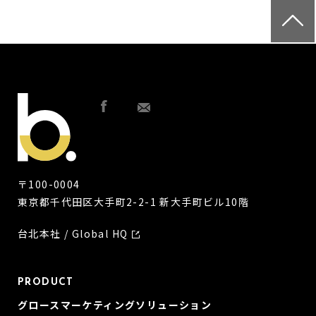
〒100-0004
東京都千代田区大手町2-2-1 新大手町ビル10階
台北本社 / Global HQ
PRODUCT
グロースマーケティングソリューション