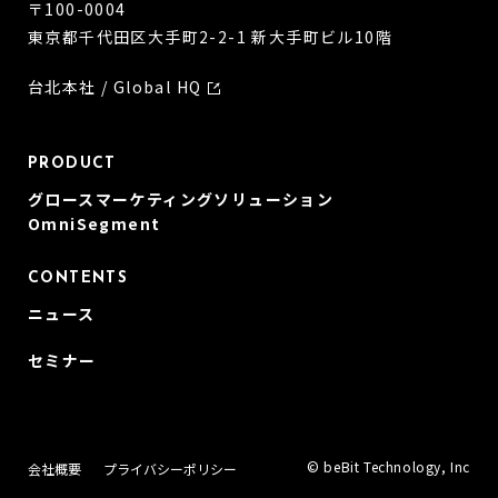
〒100-0004
東京都千代田区大手町2-2-1 新大手町ビル10階
台北本社 / Global HQ
PRODUCT
グロースマーケティングソリューション
OmniSegment
CONTENTS
ニュース
セミナー
© beBit Technology, Inc
会社概要
プライバシーポリシー