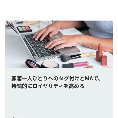
顧客一人ひとりへのタグ付けとMAで、
持続的にロイヤリティを高める