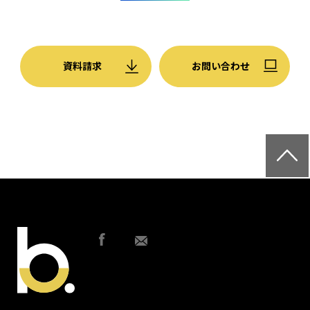
資料請求
お問い合わせ