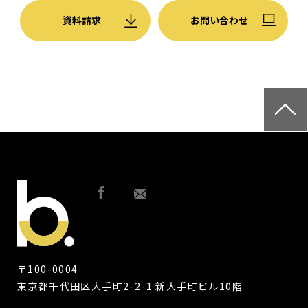
資料請求
お問い合わせ
〒100-0004
東京都千代田区大手町2-2-1 新大手町ビル10階