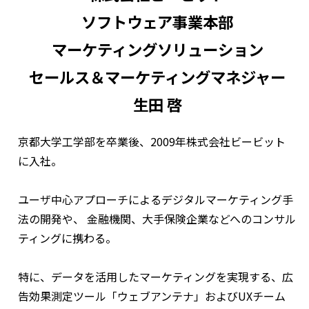
ソフトウェア事業本部
マーケティングソリューション
セールス＆マーケティングマネジャー
生田 啓
京都大学工学部を卒業後、2009年株式会社ビービット
に入社。
ユーザ中心アプローチによるデジタルマーケティング手
法の開発や、 金融機関、大手保険企業などへのコンサル
ティングに携わる。
特に、データを活用したマーケティングを実現する、広
告効果測定ツール「ウェブアンテナ」およびUXチーム