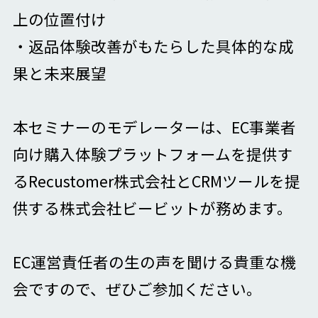
上の位置付け
・返品体験改善がもたらした具体的な成
果と未来展望
本セミナーのモデレーターは、EC事業者
向け購入体験プラットフォームを提供す
るRecustomer株式会社とCRMツールを提
供する株式会社ビービットが務めます。
EC運営責任者の生の声を聞ける貴重な機
会ですので、ぜひご参加ください。