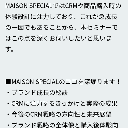
MAISON SPECIALではCRMや商品購入時の
体験設計に注力しており、これが急成長
の一因でもあることから、本セミナーで
はこの点を深くお伺いしたいと思いま
す。
■MAISON SPECIALのココを深堀ります！
・ブランド成長の秘訣
・CRMに注力するきっかけと実際の成果
・今後のCRM戦略の方向性と未来展望
・ブランド戦略の全体像と購入後体験向