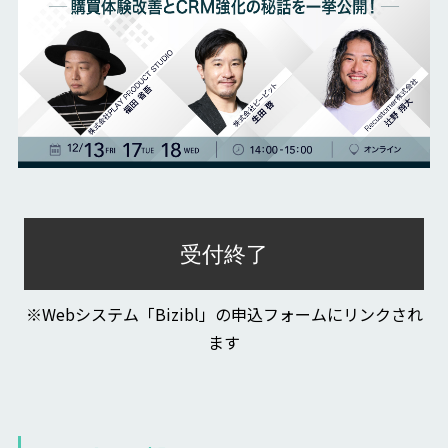
受付終了
※Webシステム「Bizibl」の申込フォームにリンクされ
ます