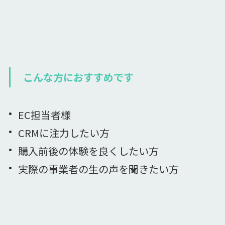
こんな方におすすめです
EC担当者様
CRMに注力したい方
購入前後の体験を良くしたい方
実際の事業者の生の声を聞きたい方