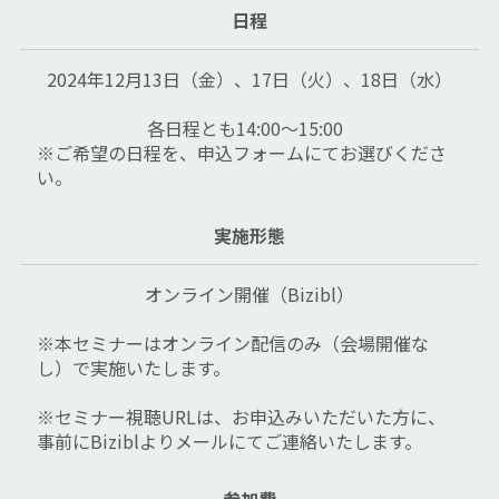
日程
2024年12月13日（金）、17日（火）、18日（水）
各日程とも14:00～15:00  
※ご希望の日程を、申込フォームにてお選びくださ
い。
実施形態
オンライン開催（Bizibl）
※本セミナーはオンライン配信のみ（会場開催な
し）で実施いたします。
※セミナー視聴URLは、お申込みいただいた方に、
事前にBiziblよりメールにてご連絡いたします。
参加費