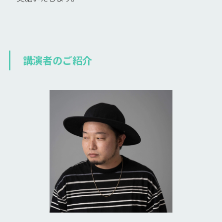
講演者のご紹介