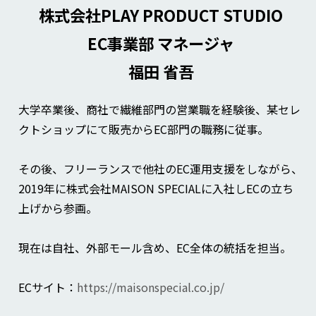
株式会社PLAY PRODUCT STUDIO
EC事業部 マネージャ
福田 省吾
大学卒業後、商社で繊維部門の営業職を経験後、某セレ
クトショップにて販売からEC部門の職務に従事。
その後、フリーランスで他社のEC運用支援をしながら、
2019年に株式会社MAISON SPECIALに入社しECの立ち
上げから参画。
現在は自社、外部モール含め、EC全体の統括を担当。
ECサイト：
https://maisonspecial.co.jp/