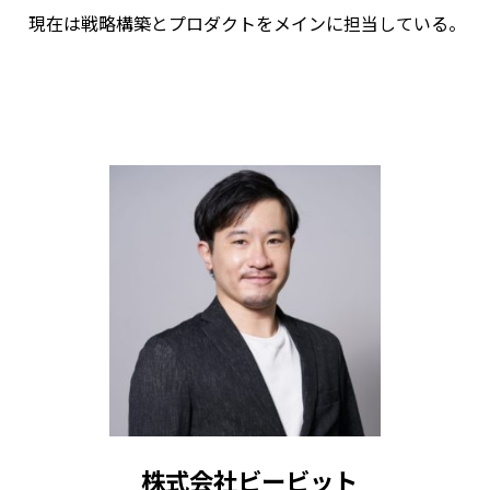
現在は戦略構築とプロダクトをメインに担当している。
株式会社ビービット