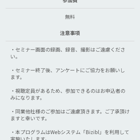
無料
注意事項
・セミナー画面の録画、録音、撮影はご遠慮くださ
い。
・セミナー終了後、アンケートにご協力をお願いし
ます。
・視聴定員があるため、参加できるのはお申込者の
みになります。
・同業他社様のご参加はご遠慮頂きます。ご了承頂け
ますと幸いです。
・本プログラムはWebシステム「Bizibl」を利用して
実施いたします。