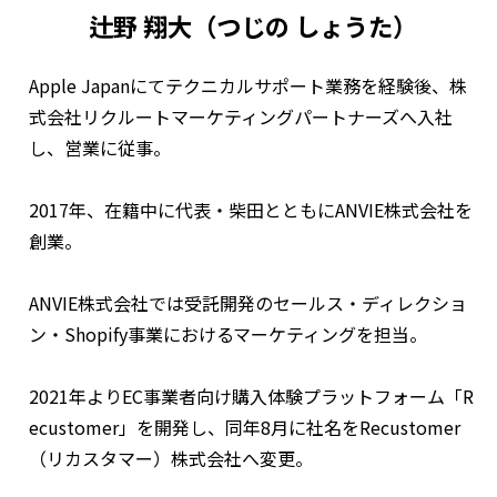
辻野 翔大（つじの しょうた）
Apple Japanにてテクニカルサポート業務を経験後、株
式会社リクルートマーケティングパートナーズへ入社
し、営業に従事。
2017年、在籍中に代表・柴田とともにANVIE株式会社を
創業。
ANVIE株式会社では受託開発のセールス・ディレクショ
ン・Shopify事業におけるマーケティングを担当。
2021年よりEC事業者向け購入体験プラットフォーム「R
ecustomer」を開発し、同年8月に社名をRecustomer
（リカスタマー）株式会社へ変更。