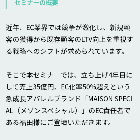
セミナーの概要
近年、EC業界では競争が激化し、新規顧
客の獲得から既存顧客のLTV向上を重視す
る戦略へのシフトが求められています。
そこで本セミナーでは、立ち上げ4年目に
して売上35億円、EC化率50%超えという
急成長アパレルブランド「MAISON SPECI
AL（メゾンスペシャル）」のEC責任者で
ある福田様にご登壇いただきます。