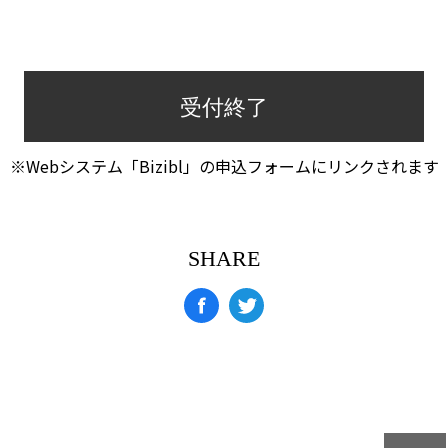
受付終了
※Webシステム「Bizibl」の申込フォームにリンクされます
SHARE