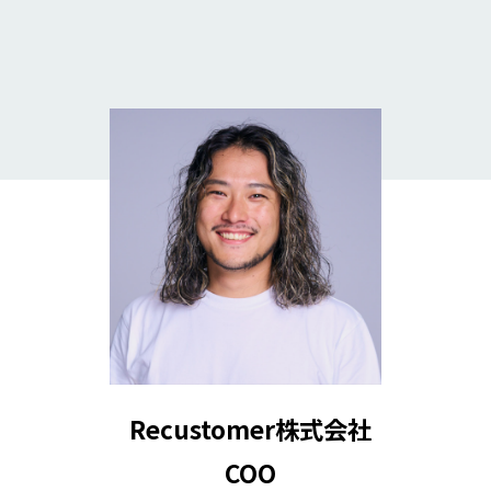
Recustomer株式会社
COO