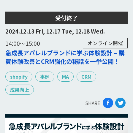
受付終了
2024.12.13 Fri, 12.17 Tue, 12.18 Wed.
14:00〜15:00
オンライン開催
急成長アパレルブランドに学ぶ体験設計 – 購
買体験改善とCRM強化の秘話を一挙公開！
shopify
事例
MA
CRM
成果向上
SHARE