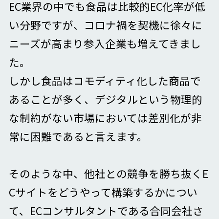
EC業界の中でも食品は比較的EC化率が低
い分野ですが、コロナ禍を契機に徐々に
ニーズが高まり参入企業も増えてきまし
た。
しかし食品はコモディティ化した商品で
あることが多く、デジタルという物理的
な制約がない市場においては差別化が非
常に困難であると言えます。
そのような中、他社との競争を勝ち抜くE
Cサイトをどうやって構築するかについ
て、ECコンサルタントである合同会社さ