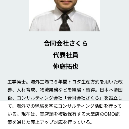
合同会社さくら
代表社員
仲庭拓也
工学博士。海外工場で６年間トヨタ生産方式を用いた改
善、人材育成、物流業務などを経験・習得。日本へ帰国
後、コンサルティング会社「合同会社さくら」を設立し
て、海外での経験を基にコンサルティング活動を行って
いる。現在は、実店舗を複数保有する大型店のOMO施
策を通じた売上アップ対応を行っている。