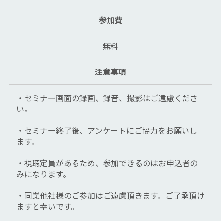
参加費
無料
注意事項
・セミナー画面の録画、録音、撮影はご遠慮くださ
い。
・セミナー終了後、アンケートにご協力をお願いし
ます。
・視聴定員があるため、参加できるのはお申込者の
みになります。
・同業他社様のご参加はご遠慮頂きます。ご了承頂け
ますと幸いです。