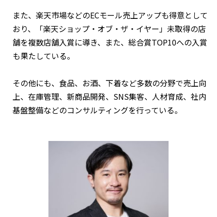
また、楽天市場などのECモール売上アップも得意として
おり、「楽天ショップ・オブ・ザ・イヤー」未取得の店
舗を複数店舗入賞に導き、また、総合賞TOP10への入賞
も果たしている。
その他にも、食品、お酒、下着など多数の分野で売上向
上、在庫管理、新商品開発、SNS集客、人材育成、社内
基盤整備などのコンサルティングを行っている。