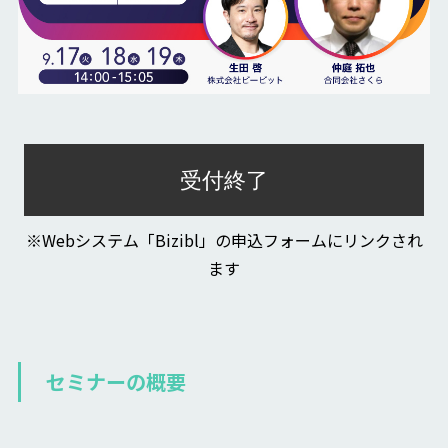
受付終了
※Webシステム「Bizibl」の申込フォームにリンクされ
ます
セミナーの概要