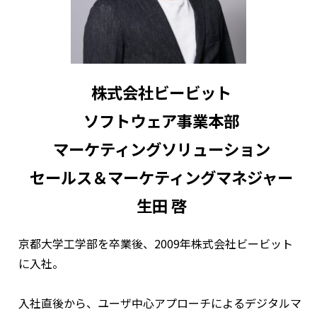
株式会社ビービット
ソフトウェア事業本部
マーケティングソリューション
セールス＆マーケティングマネジャー
生田 啓
京都大学工学部を卒業後、2009年株式会社ビービット
に入社。
入社直後から、ユーザ中心アプローチによるデジタルマ