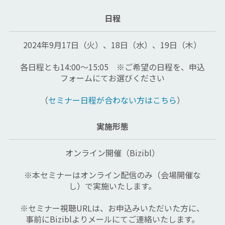
日程
2024年9月17日（火）、18日（水）、19日（木）
各日程とも14:00～15:05　※ご希望の日程を、申込
フォームにてお選びください
（
セミナー日程が合わない方はこちら
）
実施形態
オンライン開催（Bizibl）
※本セミナーはオンライン配信のみ（会場開催な
し）で実施いたします。
※セミナー視聴URLは、お申込みいただいた方に、
事前にBiziblよりメールにてご連絡いたします。