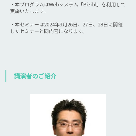
・本プログラムはWebシステム「Bizibl」を利用して
実施いたします。
・本セミナーは2024年3月26日、27日、28日に開催
したセミナーと同内容になります。
講演者のご紹介