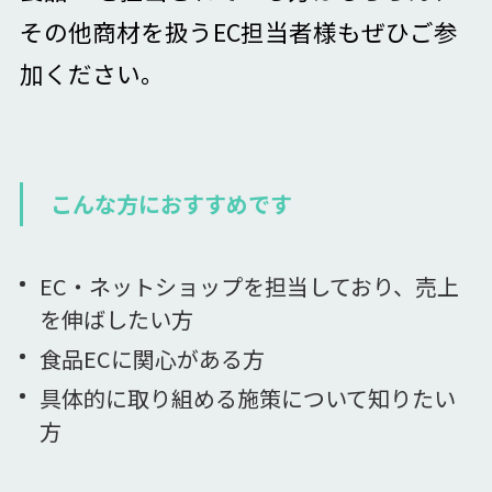
その他商材を扱うEC担当者様もぜひご参
加ください。
こんな方におすすめです
EC・ネットショップを担当しており、売上
を伸ばしたい方
食品ECに関心がある方
具体的に取り組める施策について知りたい
方