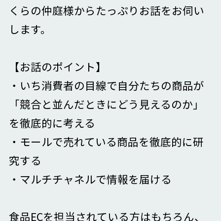
くらの仲庭様からたっぷりお話をお伺い
します。
【お話のポイント】
・いち消費者の目線で自分たちの商品が
「競合と並んだときにどう見えるのか」
を徹底的に考える
・モールで売れている商品を徹底的に研
究する
・マルチチャネルで情報を届ける
食品ECを担当されている方はもちろん、