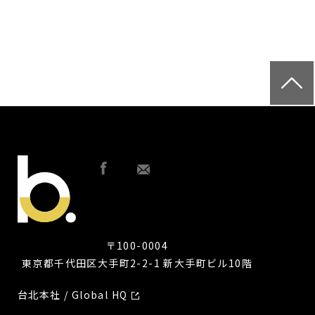
〒100-0004
東京都千代田区大手町2-2-1 新大手町ビル10階
台北本社 / Global HQ