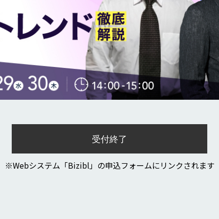
受付終了
※Webシステム「Bizibl」の申込フォームにリンクされます