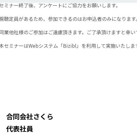
セミナー終了後、アンケートにご協力をお願いします。
視聴定員があるため、参加できるのはお申込者のみになります
同業他社様のご参加はご遠慮頂きます。ご了承頂けますと幸い
本セミナーはWebシステム「Bizibl」を利用して実施いたしま
合同会社さくら
代表社員