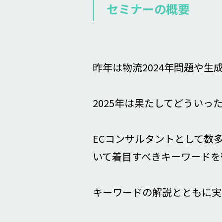
セミナーの概要
昨年は物流2024年問題や生
2025年は果たしてどうい
ECコンサルタントとして数
いて着目すべきキーワードを
キーワードの解説とともに実