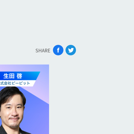
SHARE