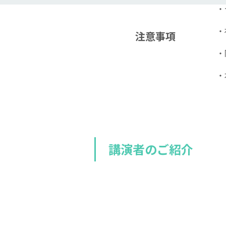
・
・
注意事項
・
・
講演者のご紹介