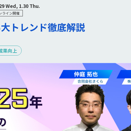
.29 Wed, 1.30 Thu.
ンライン開催
の3大トレンド徹底解説
成果向上