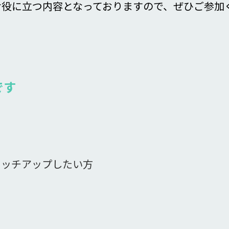
にお役に立つ内容となっておりますので、ぜひご参加
です
方
ャッチアップしたい方