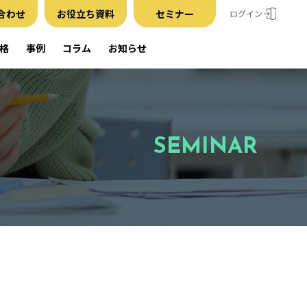
合わせ
お役立ち資料
セミナー
ログイン
格
事例
コラム
お知らせ
SEMINAR