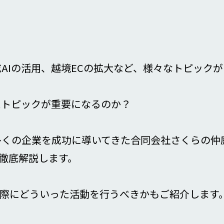
成AIの活用、越境ECの拡大など、様々なトピック
ったトピックが重要になるのか？
多くの企業を成功に導いてきた合同会社さくらの仲
徹底解説します。
際にどういった活動を行うべきかもご紹介します