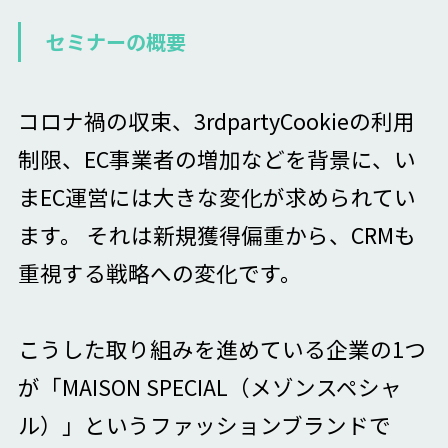
セミナーの概要
コロナ禍の収束、3rdpartyCookieの利用
制限、EC事業者の増加などを背景に、い
まEC運営には大きな変化が求められてい
ます。 それは新規獲得偏重から、CRMも
重視する戦略への変化です。
こうした取り組みを進めている企業の1つ
が「MAISON SPECIAL（メゾンスペシャ
ル）」というファッションブランドで