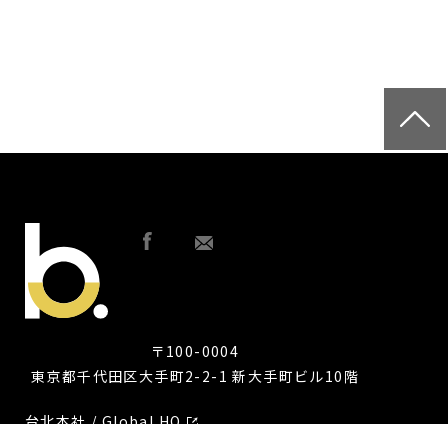
〒100-0004
東京都千代田区大手町2-2-1 新大手町ビル10階
台北本社 / Global HQ