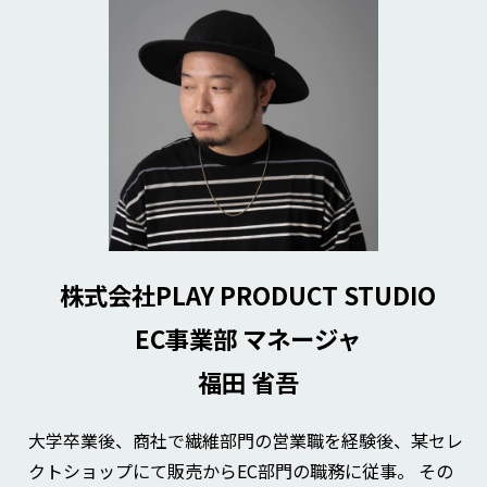
株式会社PLAY PRODUCT STUDIO
EC事業部 マネージャ
福田 省吾
大学卒業後、商社で繊維部門の営業職を経験後、某セレ
クトショップにて販売からEC部門の職務に従事。 その