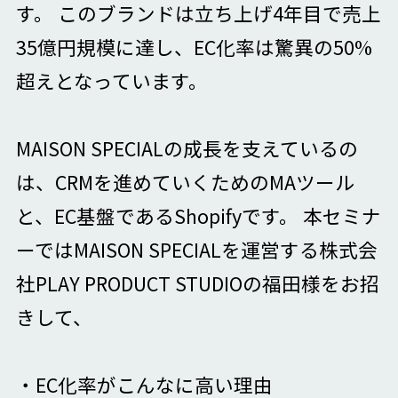
す。 このブランドは立ち上げ4年目で売上
35億円規模に達し、EC化率は驚異の50%
超えとなっています。
MAISON SPECIALの成長を支えているの
は、CRMを進めていくためのMAツール
と、EC基盤であるShopifyです。 本セミナ
ーではMAISON SPECIALを運営する株式会
社PLAY PRODUCT STUDIOの福田様をお招
きして、
・EC化率がこんなに高い理由