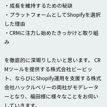
・成長を維持するための秘訣
・プラットフォームとしてShopifyを選択
した理由
・CRMに注力し始めたきっかけと取り組
み
を徹底的に深堀りしたいと思います。 CR
Mツールを提供する株式会社ビービッ
ト、ならびにShopify運用を支援する株式
会社ハックルベリーの両社がモデレータ
ーとなり、福田様に様々なことをお伺い
していきます。