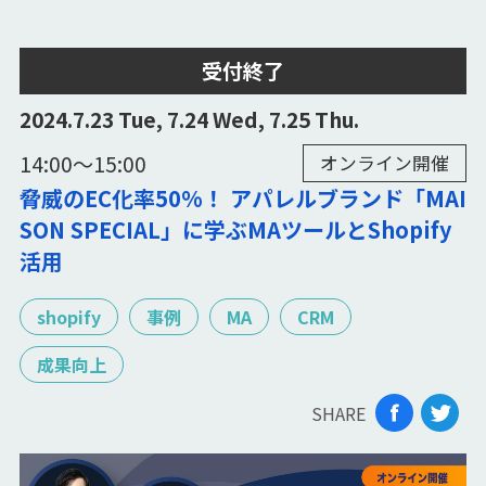
受付終了
2024.7.23 Tue, 7.24 Wed, 7.25 Thu.
14:00〜15:00
オンライン開催
脅威のEC化率50%！ アパレルブランド「MAI
SON SPECIAL」に学ぶMAツールとShopify
活用
shopify
事例
MA
CRM
成果向上
SHARE