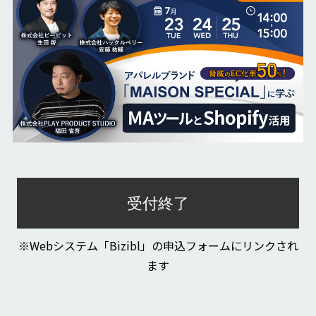
受付終了
※Webシステム「Bizibl」の申込フォームにリンクされ
ます