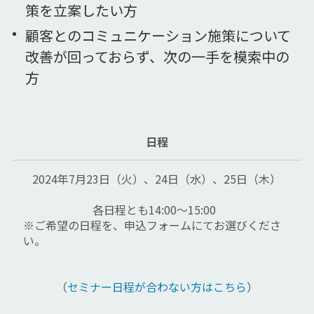
策を立案したい方
顧客とのコミュニケーション施策について
改善が回っておらず、次の一手を模索中の
方
日程
2024年7月23日（火）、24日（水）、25日（木）
各日程とも14:00～15:00  
※ご希望の日程を、申込フォームにてお選びくださ
い。
（
セミナー日程が合わない方はこちら
）