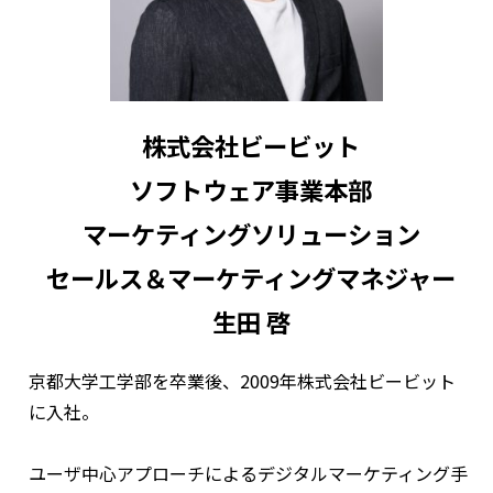
株式会社ビービット
ソフトウェア事業本部
マーケティングソリューション
セールス＆マーケティングマネジャー
生田 啓
京都大学工学部を卒業後、2009年株式会社ビービット
に入社。
ユーザ中心アプローチによるデジタルマーケティング手