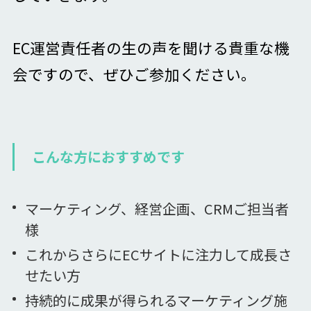
EC運営責任者の生の声を聞ける貴重な機
会ですので、ぜひご参加ください。
こんな方におすすめです
マーケティング、経営企画、CRMご担当者
様
これからさらにECサイトに注力して成長さ
せたい方
持続的に成果が得られるマーケティング施