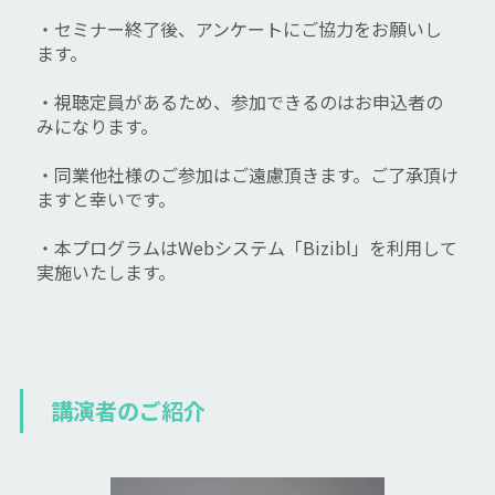
・セミナー終了後、アンケートにご協力をお願いし
ます。
・視聴定員があるため、参加できるのはお申込者の
みになります。
・同業他社様のご参加はご遠慮頂きます。ご了承頂け
ますと幸いです。
・本プログラムはWebシステム「Bizibl」を利用して
実施いたします。
講演者のご紹介