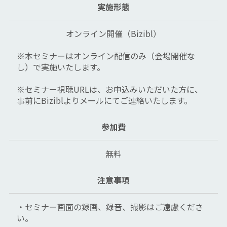
実施形態
オンライン開催（Bizibl）
※本セミナーはオンライン配信のみ（会場開催な
し）で実施いたします。
※セミナー視聴URLは、お申込みいただいた方に、
事前にBiziblよりメールにてご連絡いたします。
参加費
無料
注意事項
・セミナー画面の録画、録音、撮影はご遠慮くださ
い。