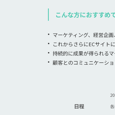
こんな方におすすめ
マーケティング、経営企画
これからさらにECサイト
持続的に成果が得られるマ
顧客とのコミュニケーショ
2
日程
各