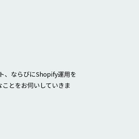
ならびにShopify運用を
なことをお伺いしていきま