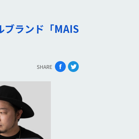
ブランド「MAIS
SHARE