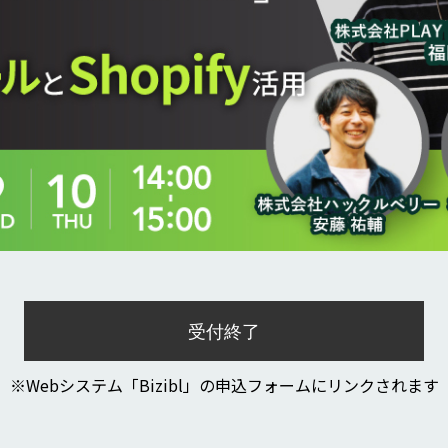
受付終了
※Webシステム「Bizibl」の申込フォームにリンクされます