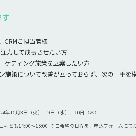
です
、CRMご担当者様
に注力して成長させたい方
ーケティング施策を立案したい方
ン施策について改善が回っておらず、次の一手を
024年10月8日（火）、9日（水）、10日（木）
日程とも14:00～15:00  
※ご希望の日程を、申込フォームにて