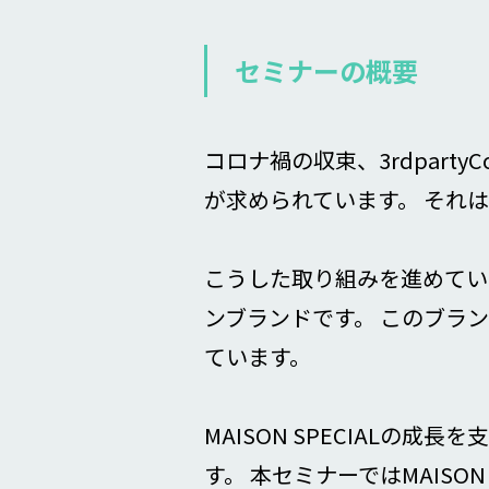
セミナーの概要
コロナ禍の収束、3rdpart
が求められています。 それ
こうした取り組みを進めている
ンブランドです。 このブラン
ています。
MAISON SPECIALの成
す。 本セミナーではMAISON 